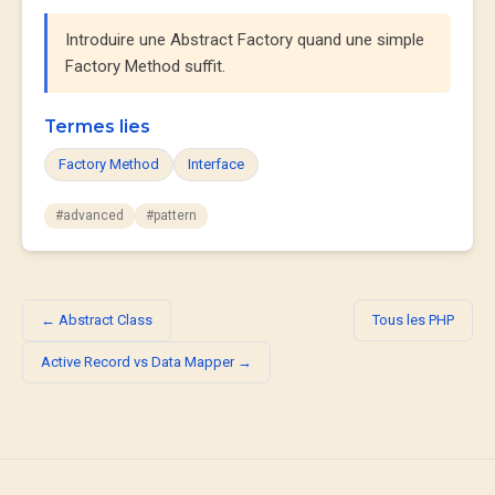
Introduire une Abstract Factory quand une simple
Factory Method suffit.
Termes lies
Factory Method
Interface
#advanced
#pattern
← Abstract Class
Tous les PHP
Active Record vs Data Mapper →