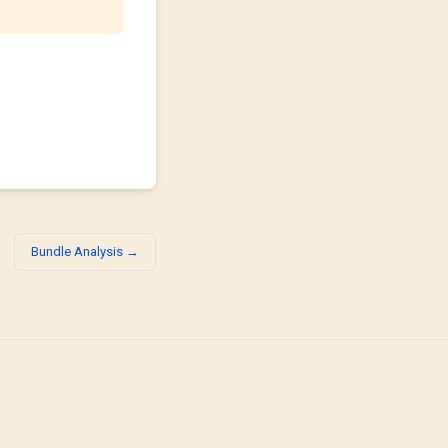
Bundle Analysis →