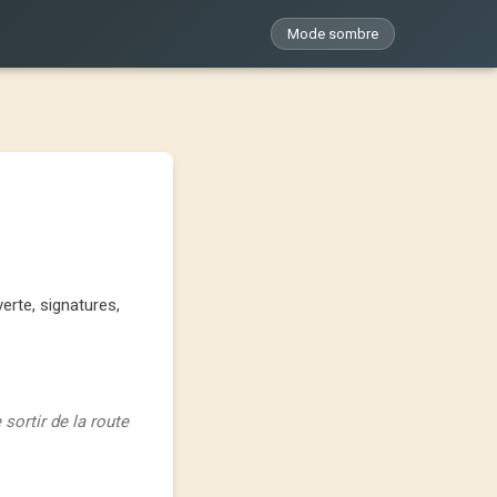
Mode sombre
erte, signatures,
sortir de la route