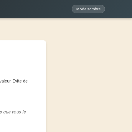
Mode sombre
aleur. Evite de
s que vous le